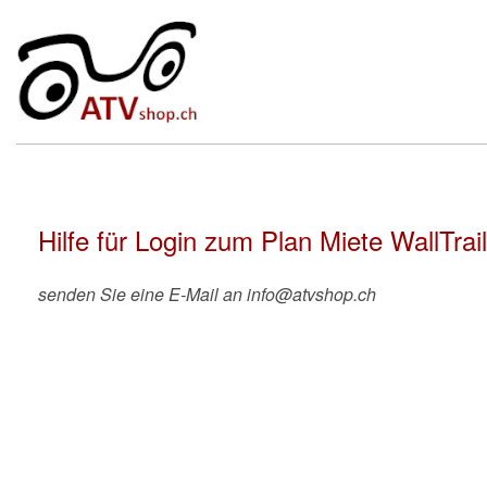
Hilfe für Login zum Plan Miete WallTrai
senden Sie eine E-Mail an info@atvshop.ch