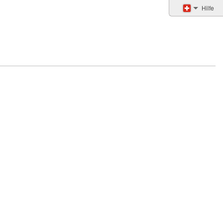
Hilfe