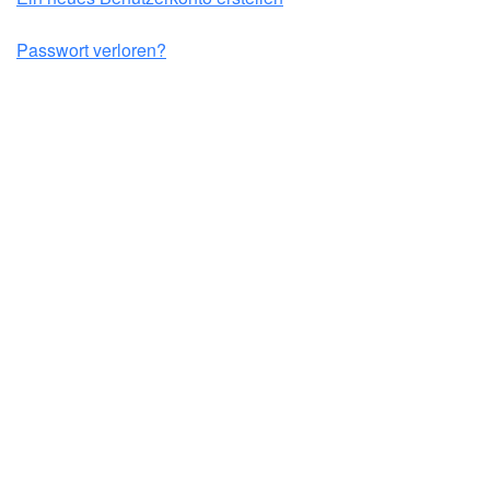
Passwort verloren?