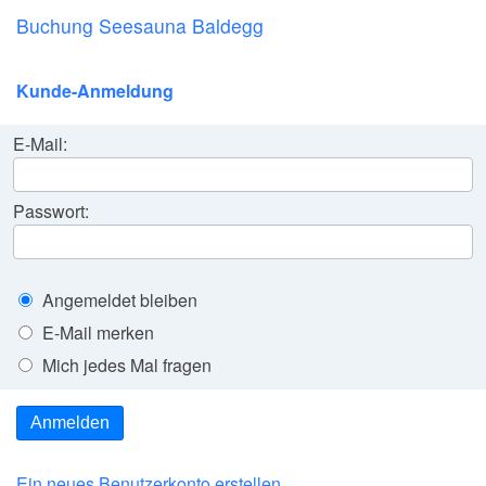
Buchung Seesauna Baldegg
Kunde-Anmeldung
E-Mail:
Passwort:
Angemeldet bleiben
E-Mail merken
Mich jedes Mal fragen
Anmelden
Ein neues Benutzerkonto erstellen