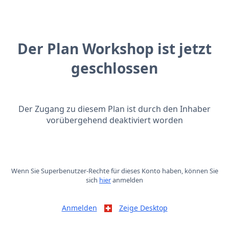
Der Plan Workshop ist jetzt
geschlossen
Der Zugang zu diesem Plan ist durch den Inhaber
vorübergehend deaktiviert worden
Wenn Sie Superbenutzer-Rechte für dieses Konto haben, können Sie
sich
hier
anmelden
Anmelden
Zeige Desktop