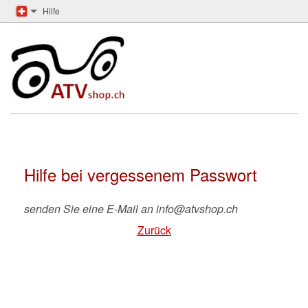
Hilfe
Hilfe bei vergessenem Passwort
senden Sie eine E-Mail an info@atvshop.ch
Zurück