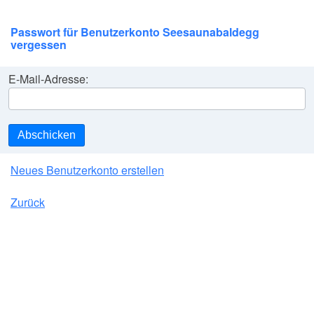
Passwort für Benutzerkonto Seesaunabaldegg
vergessen
E-Mail-Adresse:
Abschicken
Neues Benutzerkonto erstellen
Zurück